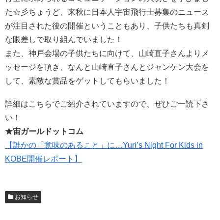
た☆彡ちょうど、来秋に日本人宇宙飛行士募集のニュース
が注目された後の開催ということもあり、子供たちも真剣
な眼差しで取り組んでいました！
また、神戸会場の子供たちに向けて、山崎直子さんよりメ
ッセージを頂き、なんと山崎直子さんとジャンケン大会を
して、素敵な賞品をゲットしてもらいました！
詳細はこちらでご紹介されていますので、ぜひご一読下さ
い！
★宙ガールドットコム
【誰かの「意味のあること」に…Yuri’s Night For Kids in
KOBE開催レポート】
お知らせ