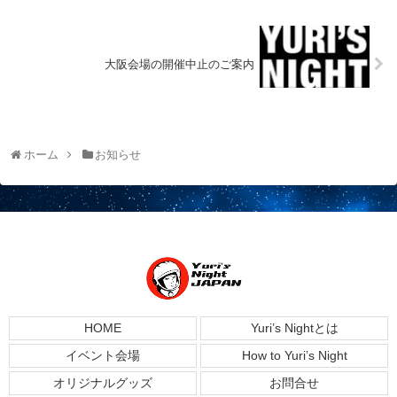
大阪会場の開催中止のご案内
ホーム
お知らせ
HOME
Yuri’s Nightとは
イベント会場
How to Yuri’s Night
オリジナルグッズ
お問合せ