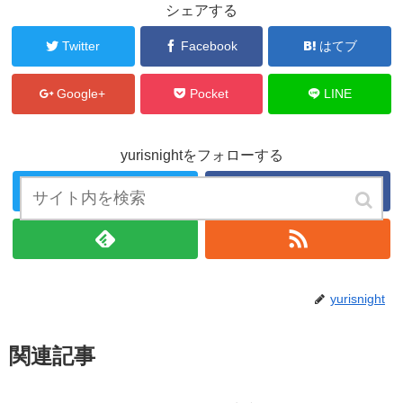
シェアする
Twitter
Facebook
はてブ
Google+
Pocket
LINE
yurisnightをフォローする
yurisnight
関連記事