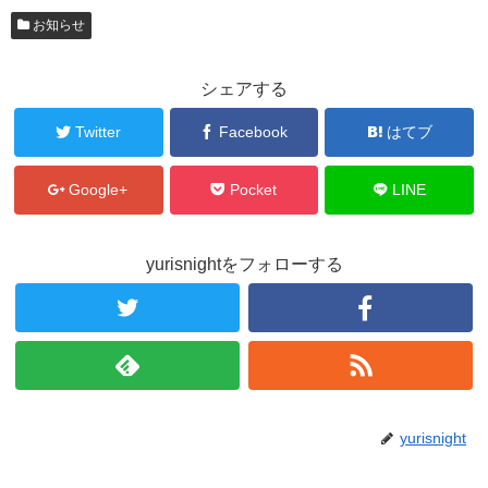
お知らせ
シェアする
Twitter
Facebook
はてブ
Google+
Pocket
LINE
yurisnightをフォローする
yurisnight